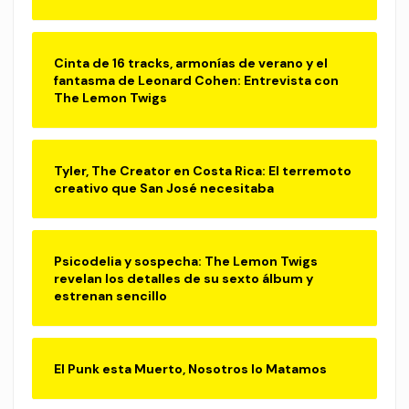
Cinta de 16 tracks, armonías de verano y el
fantasma de Leonard Cohen: Entrevista con
The Lemon Twigs
Tyler, The Creator en Costa Rica: El terremoto
creativo que San José necesitaba
Psicodelia y sospecha: The Lemon Twigs
revelan los detalles de su sexto álbum y
estrenan sencillo
El Punk esta Muerto, Nosotros lo Matamos