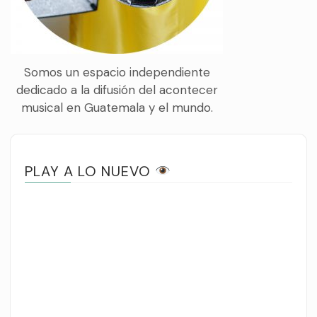
Somos un espacio independiente
dedicado a la difusión del acontecer
musical en Guatemala y el mundo.
PLAY A LO NUEVO