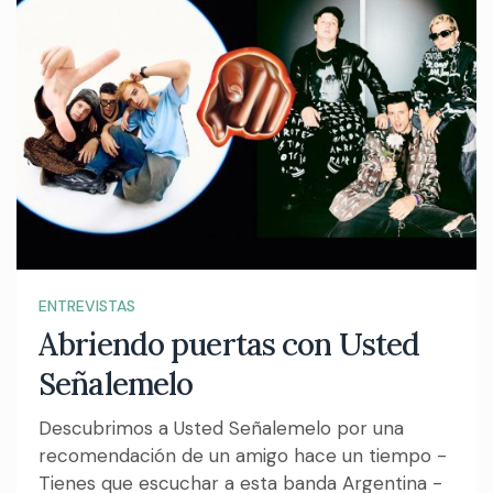
ENTREVISTAS
Abriendo puertas con Usted
Señalemelo
Descubrimos a Usted Señalemelo por una
recomendación de un amigo hace un tiempo -
Tienes que escuchar a esta banda Argentina -