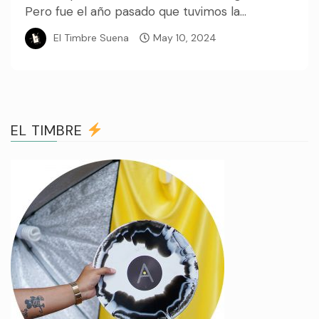
Pero fue el año pasado que tuvimos la...
El Timbre Suena
May 10, 2024
EL TIMBRE