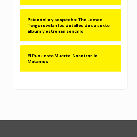
Psicodelia y sospecha: The Lemon
Twigs revelan los detalles de su sexto
álbum y estrenan sencillo
El Punk esta Muerto, Nosotros lo
Matamos