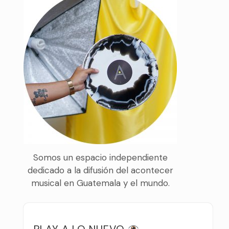
Somos un espacio independiente
dedicado a la difusión del acontecer
musical en Guatemala y el mundo.