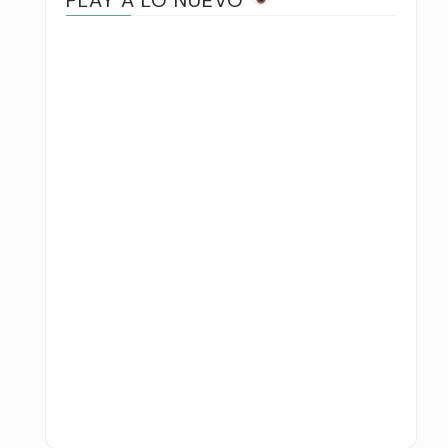
PLAY A LO NUEVO