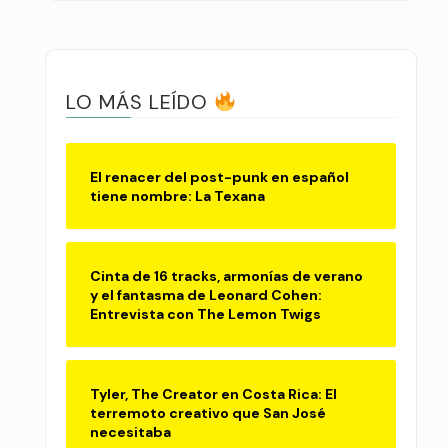
LO MÁS LEÍDO
El renacer del post-punk en español
tiene nombre: La Texana
Cinta de 16 tracks, armonías de verano
y el fantasma de Leonard Cohen:
Entrevista con The Lemon Twigs
Tyler, The Creator en Costa Rica: El
terremoto creativo que San José
necesitaba