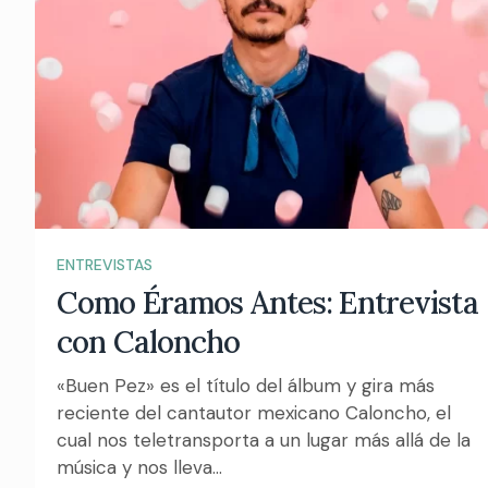
ENTREVISTAS
Como Éramos Antes: Entrevista
con Caloncho
«Buen Pez» es el título del álbum y gira más
reciente del cantautor mexicano Caloncho, el
cual nos teletransporta a un lugar más allá de la
música y nos lleva...