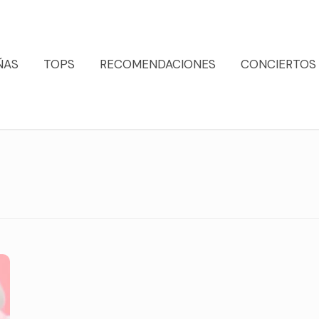
ÑAS
TOPS
RECOMENDACIONES
CONCIERTOS