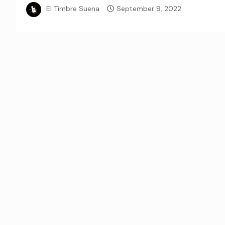
El Timbre Suena
September 9, 2022