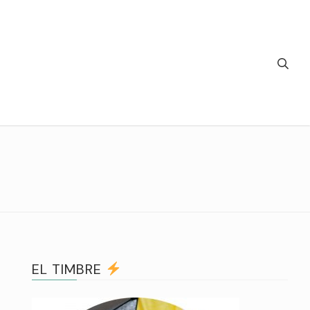
EL TIMBRE