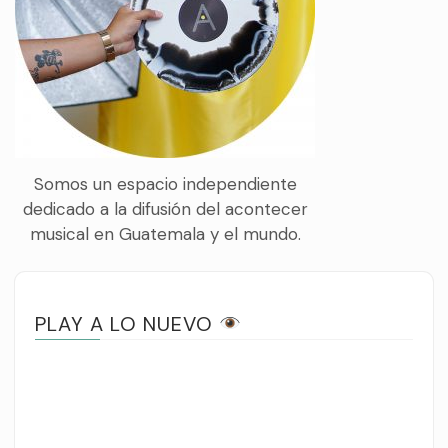
Somos un espacio independiente
dedicado a la difusión del acontecer
musical en Guatemala y el mundo.
PLAY A LO NUEVO