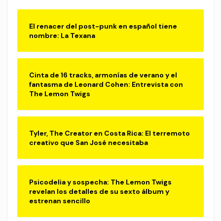
El renacer del post-punk en español tiene
nombre: La Texana
Cinta de 16 tracks, armonías de verano y el
fantasma de Leonard Cohen: Entrevista con
The Lemon Twigs
Tyler, The Creator en Costa Rica: El terremoto
creativo que San José necesitaba
Psicodelia y sospecha: The Lemon Twigs
revelan los detalles de su sexto álbum y
estrenan sencillo