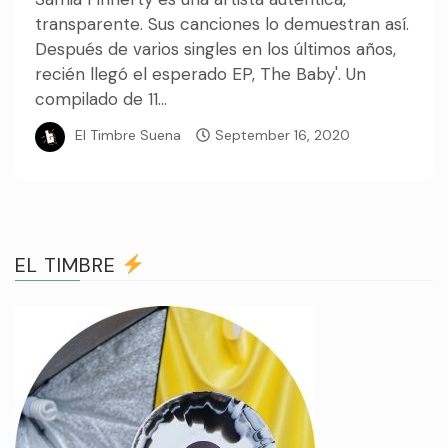
transparente. Sus canciones lo demuestran así.
Después de varios singles en los últimos años,
recién llegó el esperado EP, The Baby'. Un
compilado de 11...
El Timbre Suena
September 16, 2020
EL TIMBRE