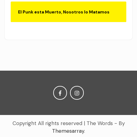
El Punk esta Muerto, Nosotros lo Matamos
Copyright All rights reserved
|
The Words - By
Themesarray
.