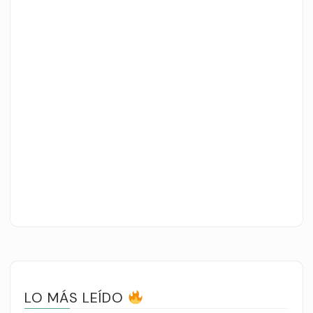
LO MÁS LEÍDO