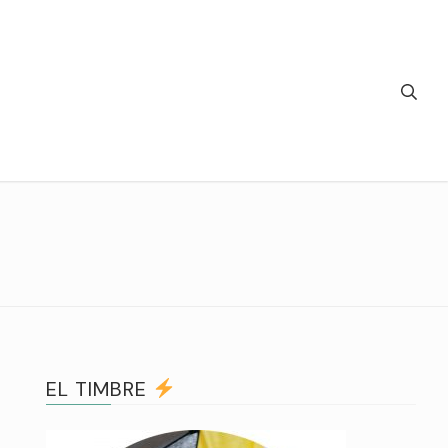
EL TIMBRE