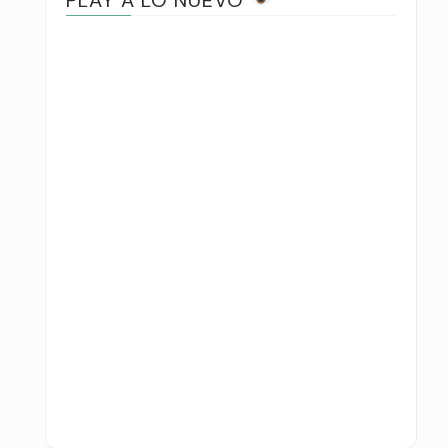
PLAY A LO NUEVO