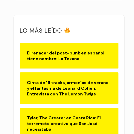
LO MÁS LEÍDO
El renacer del post-punk en español
tiene nombre: La Texana
Cinta de 16 tracks, armonías de verano
y el fantasma de Leonard Cohen:
Entrevista con The Lemon Twigs
Tyler, The Creator en Costa Rica: El
terremoto creativo que San José
necesitaba