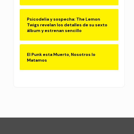
Psicodelia y sospecha: The Lemon
Twigs revelan los detalles de su sexto
álbum y estrenan sencillo
El Punk esta Muerto, Nosotros lo
Matamos