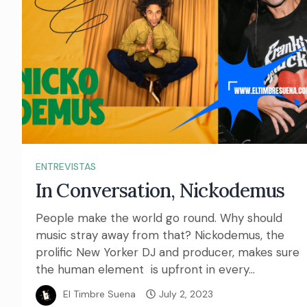
ENTREVISTAS
In Conversation, Nickodemus
People make the world go round. Why should
music stray away from that? Nickodemus, the
prolific New Yorker DJ and producer, makes sure
the human element is upfront in every...
El Timbre Suena
July 2, 2023