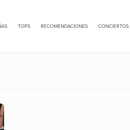
ÑAS
TOPS
RECOMENDACIONES
CONCIERTOS