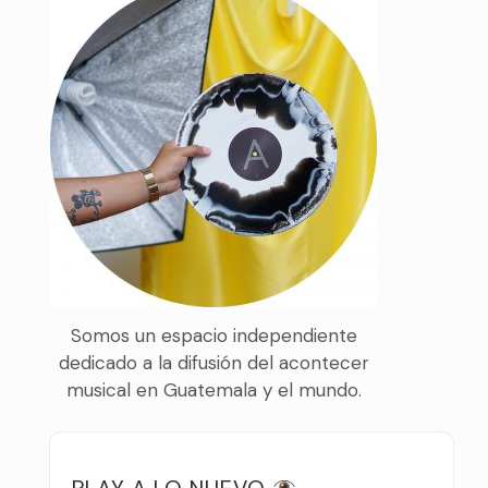
Somos un espacio independiente
dedicado a la difusión del acontecer
musical en Guatemala y el mundo.