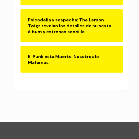
Psicodelia y sospecha: The Lemon
Twigs revelan los detalles de su sexto
álbum y estrenan sencillo
El Punk esta Muerto, Nosotros lo
Matamos