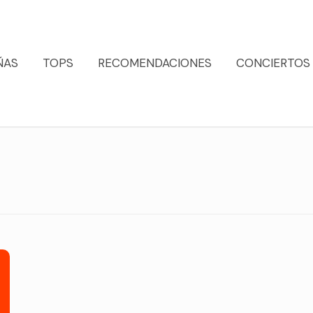
ÑAS
TOPS
RECOMENDACIONES
CONCIERTOS