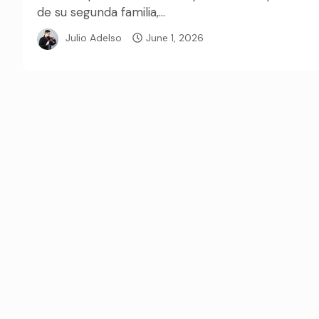
de su segunda familia,...
Julio Adelso
June 1, 2026