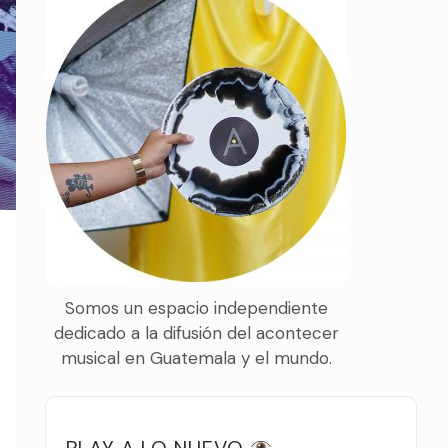
Somos un espacio independiente
dedicado a la difusión del acontecer
musical en Guatemala y el mundo.