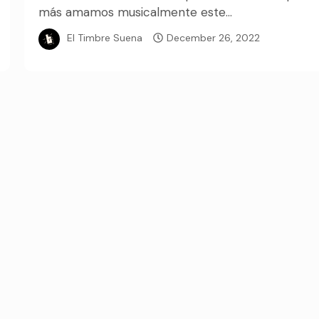
más amamos musicalmente este...
El Timbre Suena
December 26, 2022