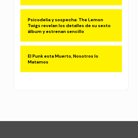
Psicodelia y sospecha: The Lemon
Twigs revelan los detalles de su sexto
álbum y estrenan sencillo
El Punk esta Muerto, Nosotros lo
Matamos