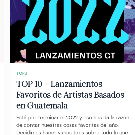
TOPS
TOP 10 – Lanzamientos
Favoritos de Artistas Basados
en Guatemala
Está por terminar el 2022 y eso nos da la razón
de contar nuestras cosas favoritas del año.
Decidimos hacer varios tops sobre todo lo que