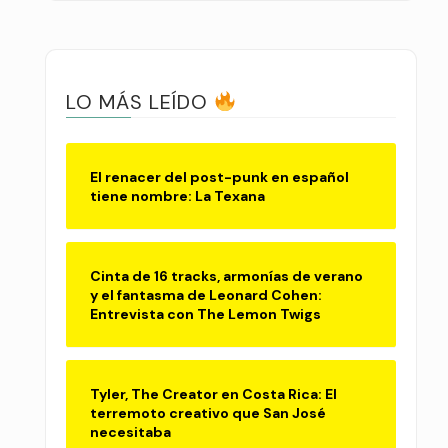
LO MÁS LEÍDO
El renacer del post-punk en español
tiene nombre: La Texana
Cinta de 16 tracks, armonías de verano
y el fantasma de Leonard Cohen:
Entrevista con The Lemon Twigs
Tyler, The Creator en Costa Rica: El
terremoto creativo que San José
necesitaba