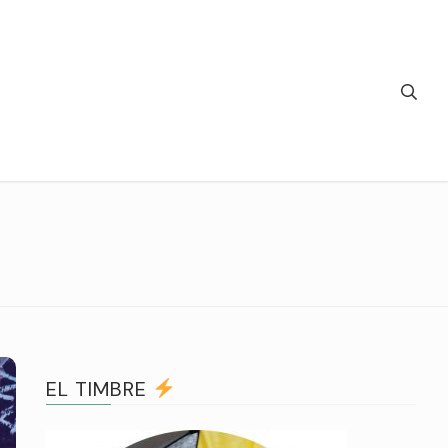
EL TIMBRE