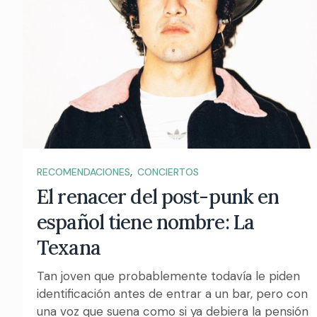
,
RECOMENDACIONES
CONCIERTOS
El renacer del post-punk en
español tiene nombre: La
Texana
Tan joven que probablemente todavía le piden
identificación antes de entrar a un bar, pero con
una voz que suena como si ya debiera la pensión