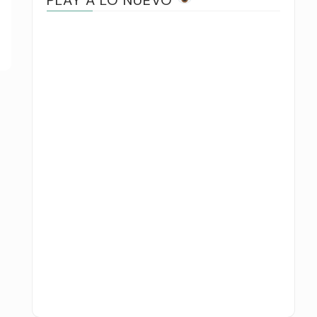
PLAY A LO NUEVO