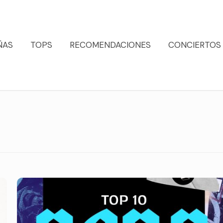
ÑAS
TOPS
RECOMENDACIONES
CONCIERTOS