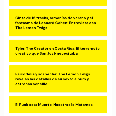
Cinta de 16 tracks, armonías de verano y el
fantasma de Leonard Cohen: Entrevista con
The Lemon Twigs
Tyler, The Creator en Costa Rica: El terremoto
creativo que San José necesitaba
Psicodelia y sospecha: The Lemon Twigs
revelan los detalles de su sexto álbum y
estrenan sencillo
El Punk esta Muerto, Nosotros lo Matamos