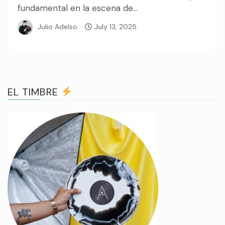
fundamental en la escena de...
Julio Adelso
July 13, 2025
EL TIMBRE