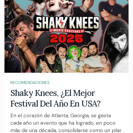
RECOMENDACIONES
Shaky Knees, ¿El Mejor
Festival Del Año En USA?
En el corazón de Atlanta, Georgia, se gesta
cada año un evento que ha logrado, en poco
más de una década, consolidarse como un pilar