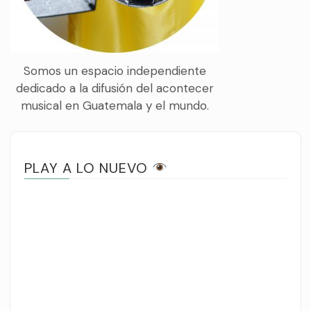
Somos un espacio independiente
dedicado a la difusión del acontecer
musical en Guatemala y el mundo.
PLAY A LO NUEVO