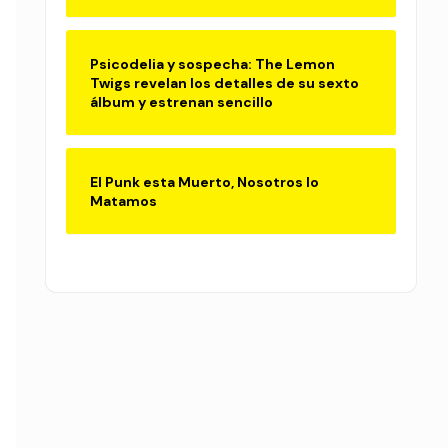
Psicodelia y sospecha: The Lemon
Twigs revelan los detalles de su sexto
álbum y estrenan sencillo
El Punk esta Muerto, Nosotros lo
Matamos