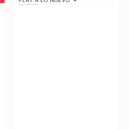
PLAY A LO NUEVO