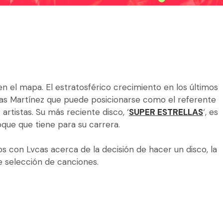
 el mapa. El estratosférico crecimiento en los últimos
cas Martínez que puede posicionarse como el referente
 artistas. Su más reciente disco, ‘
SUPER ESTRELLAS
‘, es
oque que tiene para su carrera.
s con Lvcas acerca de la decisión de hacer un disco, la
e selección de canciones.