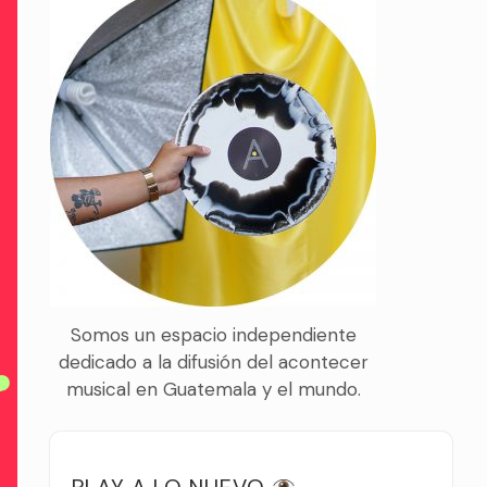
Somos un espacio independiente
dedicado a la difusión del acontecer
musical en Guatemala y el mundo.