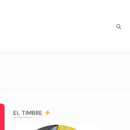
EL TIMBRE