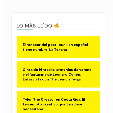
LO MÁS LEÍDO
El renacer del post-punk en español
tiene nombre: La Texana
Cinta de 16 tracks, armonías de verano
y el fantasma de Leonard Cohen:
Entrevista con The Lemon Twigs
Tyler, The Creator en Costa Rica: El
terremoto creativo que San José
necesitaba