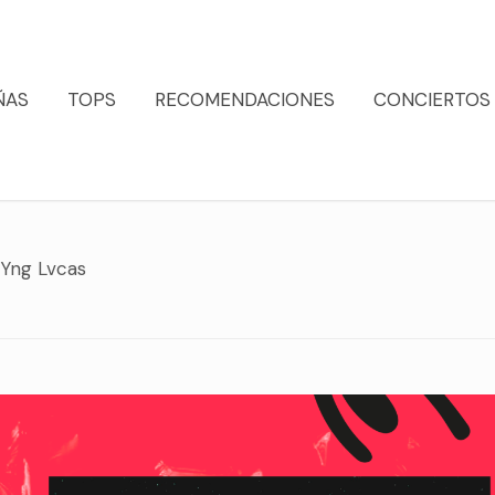
ÑAS
TOPS
RECOMENDACIONES
CONCIERTOS
 Yng Lvcas