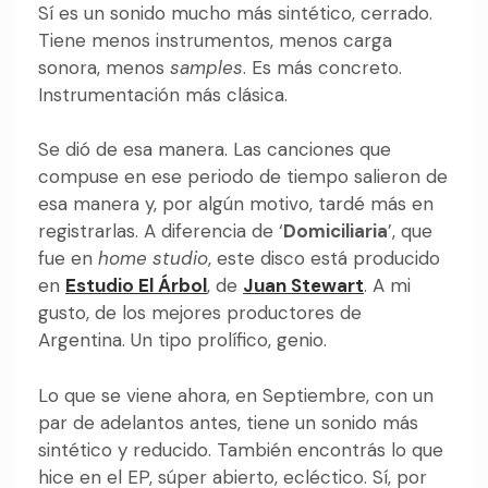
Sí es un sonido mucho más sintético, cerrado.
Tiene menos instrumentos, menos carga
sonora, menos
samples
. Es más concreto.
Instrumentación más clásica.
Se dió de esa manera. Las canciones que
compuse en ese periodo de tiempo salieron de
esa manera y, por algún motivo, tardé más en
registrarlas. A diferencia de ‘
Domiciliaria
’, que
fue en
home studio
, este disco está producido
en
Estudio El Árbol
, de
Juan Stewart
. A mi
gusto, de los mejores productores de
Argentina. Un tipo prolífico, genio.
Lo que se viene ahora, en Septiembre, con un
par de adelantos antes, tiene un sonido más
sintético y reducido. También encontrás lo que
hice en el EP, súper abierto, ecléctico. Sí, por