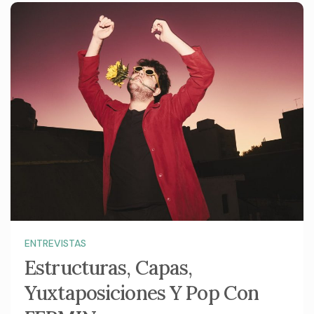
ENTREVISTAS
Estructuras, Capas,
Yuxtaposiciones Y Pop Con