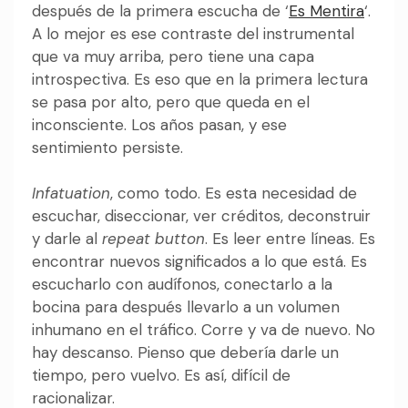
después de la primera escucha de ‘
Es Mentira
‘.
A lo mejor es ese contraste del instrumental
que va muy arriba, pero tiene una capa
introspectiva. Es eso que en la primera lectura
se pasa por alto, pero que queda en el
inconsciente. Los años pasan, y ese
sentimiento persiste.
Infatuation
, como todo. Es esta necesidad de
escuchar, diseccionar, ver créditos, deconstruir
y darle al
repeat button
. Es leer entre líneas. Es
encontrar nuevos significados a lo que está. Es
escucharlo con audífonos, conectarlo a la
bocina para después llevarlo a un volumen
inhumano en el tráfico. Corre y va de nuevo. No
hay descanso. Pienso que debería darle un
tiempo, pero vuelvo. Es así, difícil de
racionalizar.