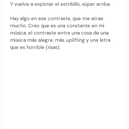
Y vuelve a explotar el estribillo, súper arriba.
Hay algo en ese contraste, que me atrae
mucho. Creo que es una constante en mi
música, el contraste entre una cosa de una
música más alegre, más
uplifting
y una letra
que es horrible (risas).