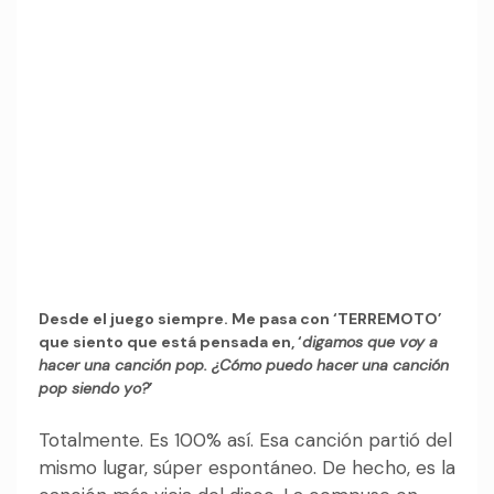
Desde el juego siempre.
Me pasa con ‘TERREMOTO’
que siento que está pensada en, ‘
digamos que voy a
hacer una canción pop. ¿Cómo puedo hacer una canción
pop siendo yo?
’
Totalmente. Es 100% así. Esa canción partió del
mismo lugar, súper espontáneo. De hecho, es la