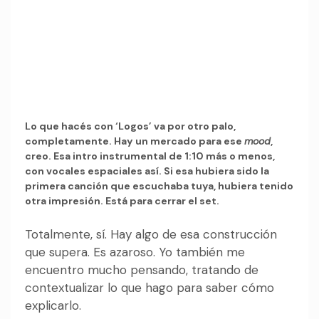
Lo que hacés con ‘Logos’ va por otro palo,
completamente. Hay un mercado para ese
mood
,
creo. Esa intro instrumental de 1:10 más o menos,
con vocales espaciales así. Si esa hubiera sido la
primera canción que escuchaba tuya, hubiera tenido
otra impresión. Está para cerrar el set.
Totalmente, sí. Hay algo de esa construcción
que supera. Es azaroso. Yo también me
encuentro mucho pensando, tratando de
contextualizar lo que hago para saber cómo
explicarlo.