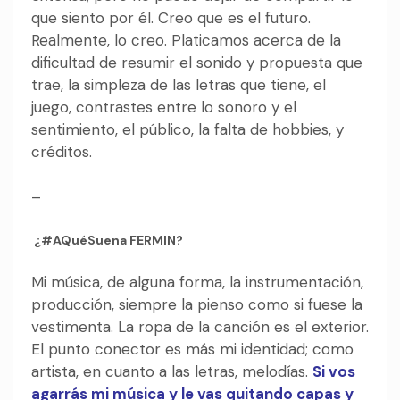
que siento por él. Creo que es el futuro.
Realmente, lo creo. Platicamos acerca de la
dificultad de resumir el sonido y propuesta que
trae, la simpleza de las letras que tiene, el
juego, contrastes entre lo sonoro y el
sentimiento, el público, la falta de hobbies, y
créditos.
–
¿#AQuéSuena FERMIN?
Mi música, de alguna forma, la instrumentación,
producción, siempre la pienso como si fuese la
vestimenta. La ropa de la canción es el exterior.
El punto conector es más mi identidad; como
artista, en cuanto a las letras, melodías.
Si vos
agarrás mi música y le vas quitando capas y