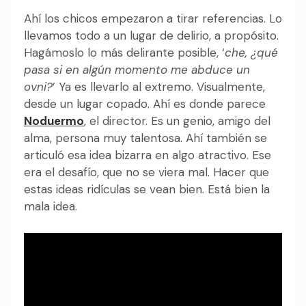
Ahí los chicos empezaron a tirar referencias. Lo
llevamos todo a un lugar de delirio, a propósito.
Hagámoslo lo más delirante posible, ‘
che, ¿qué
pasa si en algún momento me abduce un
ovni?
’ Ya es llevarlo al extremo. Visualmente,
desde un lugar copado. Ahí es donde parece
Noduermo
, el director. Es un genio, amigo del
alma, persona muy talentosa. Ahí también se
articuló esa idea bizarra en algo atractivo. Ese
era el desafío, que no se viera mal. Hacer que
estas ideas ridículas se vean bien. Está bien la
mala idea.