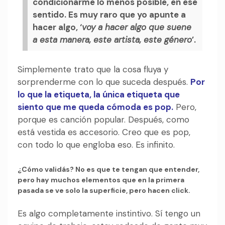
condicionarme lo menos posible, en ese
sentido. Es muy raro que yo apunte a
hacer algo, ‘
voy a hacer algo que suene
a esta manera, este artista, este género
’.
Simplemente trato que la cosa fluya y
sorprenderme con lo que suceda después.
Por
lo que la etiqueta, la única etiqueta que
siento que me queda cómoda es pop.
Pero,
porque es canción popular. Después, como
está vestida es accesorio. Creo que es pop,
con todo lo que engloba eso. Es infinito.
¿Cómo validás? No es que te tengan que entender,
pero hay muchos elementos que en la primera
pasada se ve solo la superficie, pero hacen click.
Es algo completamente instintivo. Sí tengo un