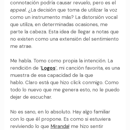
connotación podría causar revuelo, pero es el
appeal
. ¿La decisión que toma de utilizar la voz
como un instrumento más? La distorsión vocal
que utiliza, en determinadas ocasiones, me
parte la cabeza. Esta idea de llegar a notas que
no existen como una extensión del sentimiento
me atrae.
Me habla. Tomo como propia la intención. La
rendición de ‘
Logos
‘, mi canción favorita, es una
muestra de esa capacidad de la que
hablo.
Claro está que hizo click conmigo. Como
todo lo nuevo que me genera esto, no le puedo
dejar de escuchar.
No es sano, en lo absoluto. Hay algo familiar
con lo que él propone. Es como si estuviera
reviviendo lo que
Miranda!
me hizo sentir