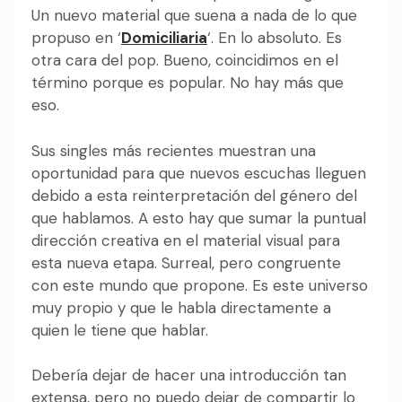
Un nuevo material que suena a nada de lo que
propuso en ‘
Domiciliaria
‘. En lo absoluto. Es
otra cara del pop. Bueno, coincidimos en el
término porque es popular. No hay más que
eso.
Sus singles más recientes muestran una
oportunidad para que nuevos escuchas lleguen
debido a esta reinterpretación del género del
que hablamos. A esto hay que sumar la puntual
dirección creativa en el material visual para
esta nueva etapa. Surreal, pero congruente
con este mundo que propone. Es este universo
muy propio y que le habla directamente a
quien le tiene que hablar.
Debería dejar de hacer una introducción tan
extensa, pero no puedo dejar de compartir lo