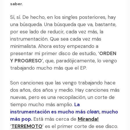
saber.
Sí, sí. De hecho, en los singles posteriores, hay
una búsqueda. Una búsqueda que va, bastante,
por ese lado de reducir, cada vez más, la
instrumentación. Que sea cada vez más
minimalista. Ahora estoy empezando a
presentar mi primer disco de estudio, ‘
ORDEN
Y PROGRESO
’, que, paradójicamente, lo vengo
trabajando mucho más que el EP.
Son canciones que las vengo trabajando hace
dos años, dos años y medio. Hay canciones más
nuevas, pero es una recopilación, un corte de
tiempo mucho más amplio.
La
instrumentación es mucho más
clean
, mucho
más pop.
Está más cerca de
Miranda!
‘
TERREMOTO
’ es el primer corte de ese disco.