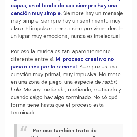
capas, en el fondo de eso siempre hay una
canción muy simple.
Siempre hay un mensaje
muy simple, siempre hay un sentimiento muy
claro. El impulso creador siempre viene desde
un lugar muy emocional, nunca es intelectual.
Por eso la música es tan, aparentemente,
diferente entre sí.
Mi proceso creativo no
pasa nunca por lo racional.
Siempre es una
cuestión muy primal, muy impulsiva. Me meto
en una zona de juego, una especie de
rabbit
hole
. Me voy metiendo, metiendo, metiendo y
cuando salgo hay algo terminado. No sé qué
forma tiene hasta que el proceso está
terminado.
Por eso también trato de