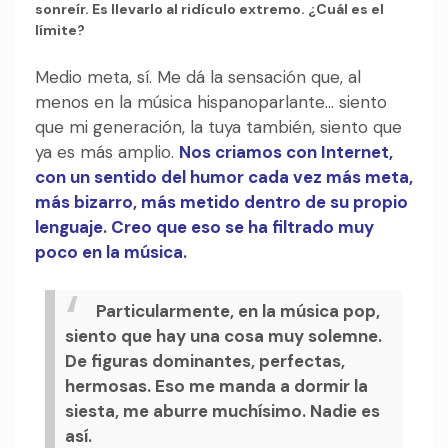
sonreír.
Es llevarlo al ridículo extremo. ¿Cuál es el
límite?
Medio meta, sí. Me dá la sensación que, al
menos en la música hispanoparlante… siento
que mi generación, la tuya también, siento que
ya es más amplio.
Nos criamos con Internet,
con un sentido del humor cada vez más meta,
más bizarro, más metido dentro de su propio
lenguaje. Creo que eso se ha filtrado muy
poco en la música.
Particularmente, en la música pop,
siento que hay una cosa muy solemne.
De figuras dominantes, perfectas,
hermosas. Eso me manda a dormir la
siesta, me aburre muchísimo. Nadie es
así.