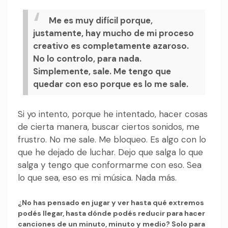
Me es muy difícil porque,
justamente, hay mucho de mi proceso
creativo es completamente azaroso.
No lo controlo, para nada.
Simplemente, sale. Me tengo que
quedar con eso porque es lo me sale.
Si yo intento, porque he intentado, hacer cosas
de cierta manera, buscar ciertos sonidos, me
frustro. No me sale. Me bloqueo. Es algo con lo
que he dejado de luchar. Dejo que salga lo que
salga y tengo que conformarme con eso. Sea
lo que sea, eso es mi música. Nada más.
¿No has pensado en jugar y ver hasta qué extremos
podés llegar, hasta dónde podés reducir para hacer
canciones de un minuto, minuto y medio? Solo para