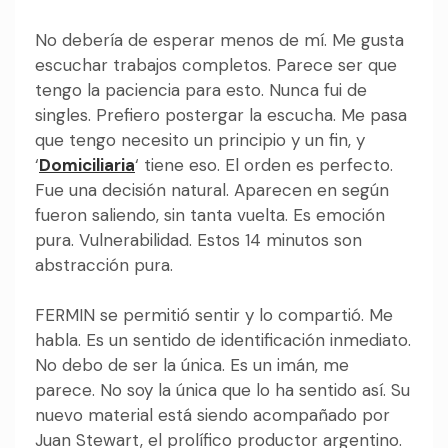
No debería de esperar menos de mí. Me gusta
escuchar trabajos completos. Parece ser que
tengo la paciencia para esto. Nunca fui de
singles. Prefiero postergar la escucha. Me pasa
que tengo necesito un principio y un fin, y
‘
Domiciliaria
‘ tiene eso. El orden es perfecto.
Fue una decisión natural. Aparecen en según
fueron saliendo, sin tanta vuelta. Es emoción
pura. Vulnerabilidad. Estos 14 minutos son
abstracción pura.
FERMIN se permitió sentir y lo compartió. Me
habla. Es un sentido de identificación inmediato.
No debo de ser la única. Es un imán, me
parece. No soy la única que lo ha sentido así. Su
nuevo material está siendo acompañado por
Juan Stewart, el prolífico productor argentino.