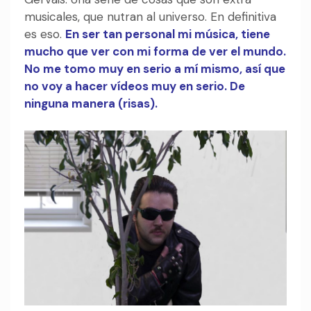
musicales, que nutran al universo. En definitiva
es eso.
En ser tan personal mi música, tiene
mucho que ver con mi forma de ver el mundo.
No me tomo muy en serio a mí mismo, así que
no voy a hacer vídeos muy en serio. De
ninguna manera (risas).