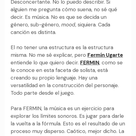
Desconcertante. No lo puedo describir. Si
alguien me pregunta cómo suena, no sé qué
decir. Es música. No es que se decida un
género, sub-género,
mood
, siquiera. Cada
canción es distinta.
El no tener una estructura es la estructura
misma. No me sé explicar, pero
Fermín Ugarte
entiende lo que quiero decir.
FERMIN
, como se
le conoce en esta faceta de solista, está
creando su propio lenguaje. Hay una
versatilidad en la construcción del personaje.
Todo parte desde el juego.
Para FERMIN, la música es un ejercicio para
explorar los
límites sonoros. Es jugar para darle
la vuelta a la fórmula. Esto es el resultado de un
proceso muy disperso. Caótico, mejor dicho. La