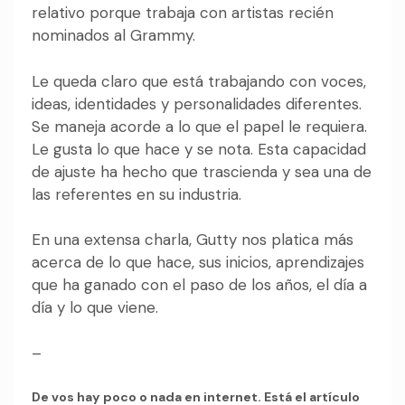
relativo porque trabaja con artistas recién
nominados al Grammy.
Le queda claro que está trabajando con voces,
ideas, identidades y personalidades diferentes.
Se maneja acorde a lo que el papel le requiera.
Le gusta lo que hace y se nota. Esta capacidad
de ajuste ha hecho que trascienda y sea una de
las referentes en su industria.
En una extensa charla, Gutty nos platica más
acerca de lo que hace, sus inicios, aprendizajes
que ha ganado con el paso de los años, el día a
día y lo que viene.
–
De vos hay poco o nada en internet. Está el artículo