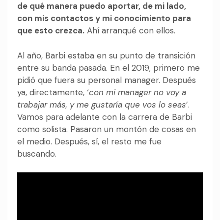
de qué manera puedo aportar, de mi lado,
con mis contactos y mi conocimiento para
que esto crezca.
Ahí arranqué con ellos.
Al año, Barbi estaba en su punto de transición
entre su banda pasada. En el 2019, primero me
pidió que fuera su personal manager. Después
ya, directamente, ‘
con mi manager no voy a
trabajar más, y me gustaría que vos lo seas
’.
Vamos para adelante con la carrera de Barbi
como solista. Pasaron un montón de cosas en
el medio. Después, sí, el resto me fue
buscando.