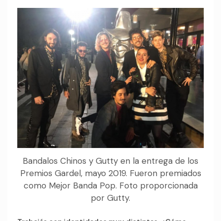
Bandalos Chinos y Gutty en la entrega de los
Premios Gardel, mayo 2019. Fueron premiados
como Mejor Banda Pop. Foto proporcionada
por Gutty.