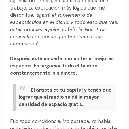
agencia de prensa, no sabía que existía ese
trabajo. La explicación más lógica que me
dieron fue, ‘
agarrá el suplemento de
espectáculos en el diario, y todo esto que ves,
estas noticias, alguien lo brinda. Nosotros
somos las personas que brindamos esa
información
’.
Después está en cada uno en tener mejores
espacios. Es negociar todo el tiempo,
constantemente, sin dinero.
El artista es tu capital y tenés que
lograr que el medio te dé la mayor
cantidad de espacio gratis.
Fue todo coincidencia. Me gustaba. Yo había
estudiado producción de radio también, estaba