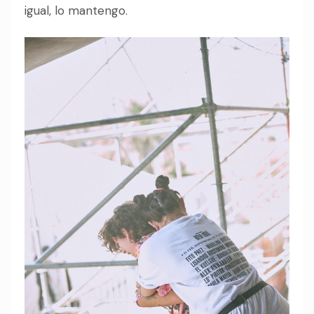
igual, lo mantengo.