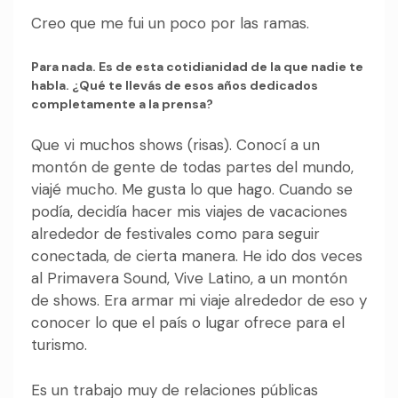
Creo que me fui un poco por las ramas.
Para nada. Es de esta cotidianidad de la que nadie te
habla. ¿Qué te llevás de esos años dedicados
completamente a la prensa?
Que vi muchos shows (risas). Conocí a un
montón de gente de todas partes del mundo,
viajé mucho. Me gusta lo que hago. Cuando se
podía, decidía hacer mis viajes de vacaciones
alrededor de festivales como para seguir
conectada, de cierta manera. He ido dos veces
al Primavera Sound, Vive Latino, a un montón
de shows. Era armar mi viaje alrededor de eso y
conocer lo que el país o lugar ofrece para el
turismo.
Es un trabajo muy de relaciones públicas