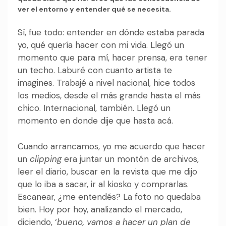
ver el entorno y entender qué se necesita.
Sí, fue todo: entender en dónde estaba parada
yo, qué quería hacer con mi vida. Llegó un
momento que para mí, hacer prensa, era tener
un techo. Laburé con cuanto artista te
imagines. Trabajé a nivel nacional, hice todos
los medios, desde el más grande hasta el más
chico. Internacional, también. Llegó un
momento en donde dije que hasta acá.
Cuando arrancamos, yo me acuerdo que hacer
un
clipping
era juntar un montón de archivos,
leer el diario, buscar en la revista que me dijo
que lo iba a sacar, ir al kiosko y comprarlas.
Escanear, ¿me entendés? La foto no quedaba
bien. Hoy por hoy, analizando el mercado,
diciendo, ‘
bueno, vamos a hacer un plan de