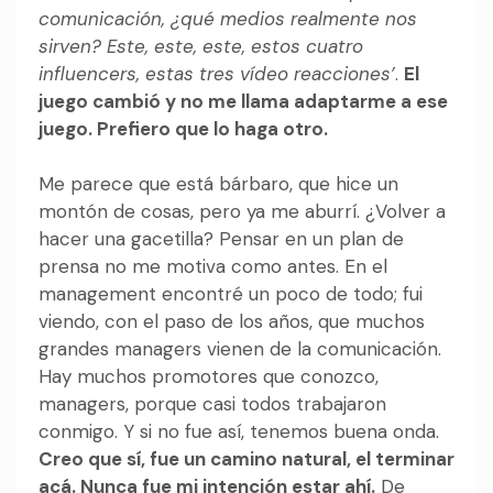
comunicación, ¿qué medios realmente nos
sirven? Este, este, este, estos cuatro
influencers, estas tres vídeo reacciones’
.
El
juego cambió y no me llama adaptarme a ese
juego. Prefiero que lo haga otro.
Me parece que está bárbaro, que hice un
montón de cosas, pero ya me aburrí. ¿Volver a
hacer una gacetilla? Pensar en un plan de
prensa no me motiva como antes. En el
management encontré un poco de todo; fui
viendo, con el paso de los años, que muchos
grandes managers vienen de la comunicación.
Hay muchos promotores que conozco,
managers, porque casi todos trabajaron
conmigo. Y si no fue así, tenemos buena onda.
Creo que sí, fue un camino natural, el terminar
acá. Nunca fue mi intención estar ahí.
De