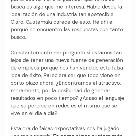
busca es algo que me interesa. Hablo desde la
idealización de una industria tan apetecible.
Claro, Guatemala carece de esto. He ahí el
porqué no encuentro las respuestas que tanto
busco.
Constantemente me pregunto si estamos tan
lejos de tener una nueva fuente de generación
de empleos porque nos han vendido esta falsa
idea de éxito. Pareciera ser que todo viene en
corto plazo ahora. ¿Encontramos el atractivo,
meramente, por la posibilidad de generar
resultados en poco tiempo? ¿Acaso el lenguaje
que se percibe en redes es el mismo que se
vive en el día a día?
Esta era de falsas expectativas nos ha jugado