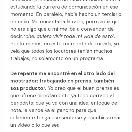
estudiando la carrera de comunicación en ese
momento. En paralelo, había hecho un terciario
en radio. Me encantaba la radio, pero sabía que
no era algo que a mí me iba a convencer de
decir, ‘
che, quiero vivir toda mi vida de esto
’.
Por lo menos, en este momento de mi vida, yo
veía que todos los locutores tenían muchos
trabajos, no solamente en un programa.
De repente me encontré en el otro lado del
mostrador; trabajando en prensa, también
sos productor.
Yo creo que el buen prensa es
que ofrece directamente ya todo cerrado al
periodista: que ya va con una idea, enfoque de
nota, le vende ya el gancho para que
solamente tenga que sentarse y escribir, armar
un vídeo o lo que sea.