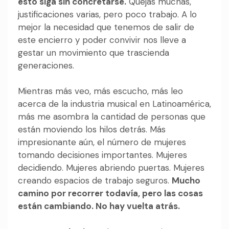
esto siga sin concretarse.
Quejas muchas,
justificaciones varias, pero poco trabajo. A lo
mejor la necesidad que tenemos de salir de
este encierro y poder convivir nos lleve a
gestar un movimiento que trascienda
generaciones.
Mientras más veo, más escucho, más leo
acerca de la industria musical en Latinoamérica,
más me asombra la cantidad de personas que
están moviendo los hilos detrás. Más
impresionante aún, el número de mujeres
tomando decisiones importantes. Mujeres
decidiendo. Mujeres abriendo puertas. Mujeres
creando espacios de trabajo seguros.
Mucho
camino por recorrer todavía, pero las cosas
están cambiando. No hay vuelta atrás.