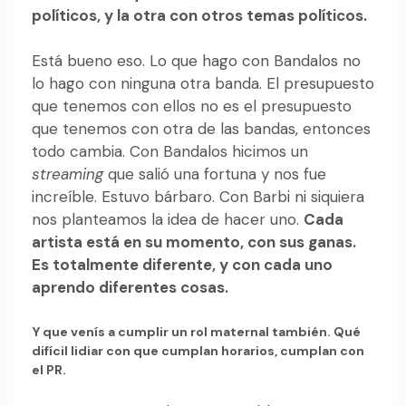
políticos, y la otra con otros temas políticos.
Está bueno eso. Lo que hago con Bandalos no
lo hago con ninguna otra banda. El presupuesto
que tenemos con ellos no es el presupuesto
que tenemos con otra de las bandas, entonces
todo cambia. Con Bandalos hicimos un
streaming
que salió una fortuna y nos fue
increíble. Estuvo bárbaro. Con Barbi ni siquiera
nos planteamos la idea de hacer uno.
Cada
artista está en su momento, con sus ganas.
Es totalmente diferente, y con cada uno
aprendo diferentes cosas.
Y que venís a cumplir un rol maternal también. Qué
difícil lidiar con que cumplan horarios, cumplan con
el PR.