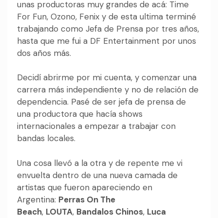
unas productoras muy grandes de acá: Time
For Fun, Ozono, Fenix y de esta ultima terminé
trabajando como Jefa de Prensa por tres años,
hasta que me fui a DF Entertainment por unos
dos años más.
Decidí abrirme por mi cuenta, y comenzar una
carrera más independiente y no de relación de
dependencia. Pasé de ser jefa de prensa de
una productora que hacía shows
internacionales a empezar a trabajar con
bandas locales.
Una cosa llevó a la otra y de repente me vi
envuelta dentro de una nueva camada de
artistas que fueron apareciendo en
Argentina:
Perras On The
Beach
,
LOUTA
,
Bandalos Chinos
,
Luca