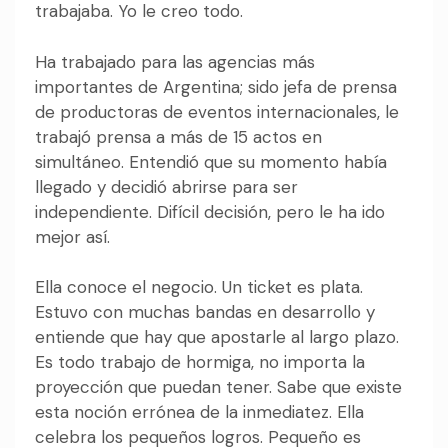
trabajaba. Yo le creo todo.
Ha trabajado para las agencias más
importantes de Argentina; sido jefa de prensa
de productoras de eventos internacionales, le
trabajó prensa a más de 15 actos en
simultáneo. Entendió que su momento había
llegado y decidió abrirse para ser
independiente. Difícil decisión, pero le ha ido
mejor así.
Ella conoce el negocio. Un ticket es plata.
Estuvo con muchas bandas en desarrollo y
entiende que hay que apostarle al largo plazo.
Es todo trabajo de hormiga, no importa la
proyección que puedan tener. Sabe que existe
esta noción errónea de la inmediatez. Ella
celebra los pequeños logros. Pequeño es