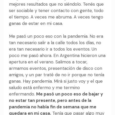
mejores resultados que no siéndolo. Tenés que
ser sociable y tener contacto con gente, todo
el tiempo. A veces me abruma. A veces tengo
ganas de estar en mi casa.
Me pasó un poco eso con la pandemia. No era
tan necesario salir a la calle todos los días, no
era tan necesario ir a todos los eventos. Un
poco me pasó ahora. En Argentina hicieron una
apertura en el verano. Salimos a tocar,
armamos eventos, presentación de disco con
amigos, y un par traté de no ir porque no tenía
ganas. Hay pandemia. Mirá si justo voy y el que
saludo está enfermo y me termino
enfermando.
Me pasó un poco eso de bajar y
no estar tan presente, pero antes de la
pandemia no había fin de semana que me
quedara en mi casa.
Tenía que pasar algo muy