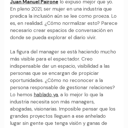
Juan Manuel Pairone
lo expuso mejor que yo.
En pleno 2021, ser mujer en una industria que
predica la inclusión aún se lee como proeza. Lo
es, en realidad. ¿Cómo normalizar esto? Parece
necesario crear espacios de conversación en
donde se pueda explorar el diario vivir.
La figura del manager se está haciendo mucho
más visible para el espectador. Creo
indispensable dar un espacio, visibilidad a las
personas que se encargan de propiciar
oportunidades. ¿Cómo no reconocer a la
persona responsable de gestionar relaciones?
Lo hemos
hablado ya
, a lo mejor lo que la
industria necesita son más managers,
abogadas, visionarias. Imposible pensar que los
grandes proyectos lleguen a ese anhelado
lugar sin gente que tenga visión y ganas de