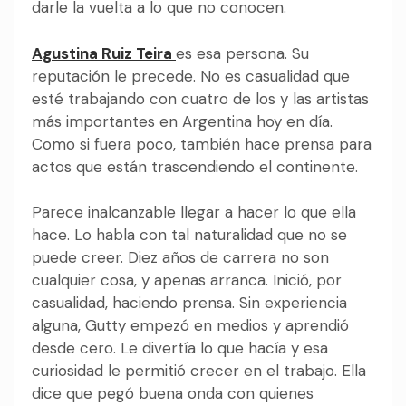
darle la vuelta a lo que no conocen.
Agustina Ruiz Teira
es esa persona. Su
reputación le precede. No es casualidad que
esté trabajando con cuatro de los y las artistas
más importantes en Argentina hoy en día.
Como si fuera poco, también hace prensa para
actos que están trascendiendo el continente.
Parece inalcanzable llegar a hacer lo que ella
hace. Lo habla con tal naturalidad que no se
puede creer. Diez años de carrera no son
cualquier cosa, y apenas arranca. Inició, por
casualidad, haciendo prensa. Sin experiencia
alguna, Gutty empezó en medios y aprendió
desde cero. Le divertía lo que hacía y esa
curiosidad le permitió crecer en el trabajo. Ella
dice que pegó buena onda con quienes