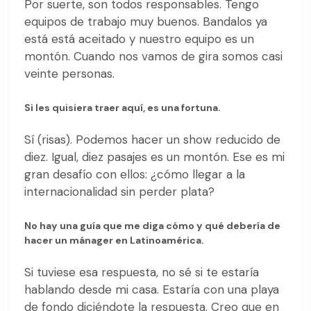
Por suerte, son todos responsables. Tengo
equipos de trabajo muy buenos. Bandalos ya
está está aceitado y nuestro equipo es un
montón. Cuando nos vamos de gira somos casi
veinte personas.
Si les quisiera traer aquí, es una fortuna.
Sí (risas). Podemos hacer un show reducido de
diez. Igual, diez pasajes es un montón. Ese es mi
gran desafío con ellos: ¿cómo llegar a la
internacionalidad sin perder plata?
No hay una guía que me diga cómo y qué debería de
hacer un mánager en Latinoamérica.
Si tuviese esa respuesta, no sé si te estaría
hablando desde mi casa. Estaría con una playa
de fondo diciéndote la respuesta. Creo que en