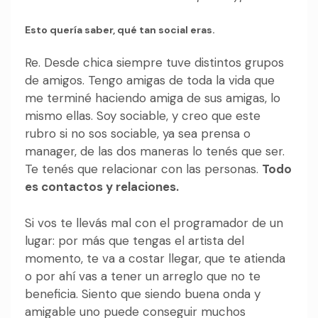
Esto quería saber, qué tan social eras.
Re. Desde chica siempre tuve distintos grupos
de amigos. Tengo amigas de toda la vida que
me terminé haciendo amiga de sus amigas, lo
mismo ellas. Soy sociable, y creo que este
rubro si no sos sociable, ya sea prensa o
manager, de las dos maneras lo tenés que ser.
Te tenés que relacionar con las personas.
Todo
es contactos y relaciones.
Si vos te llevás mal con el programador de un
lugar: por más que tengas el artista del
momento, te va a costar llegar, que te atienda
o por ahí vas a tener un arreglo que no te
beneficia. Siento que siendo buena onda y
amigable uno puede conseguir muchos