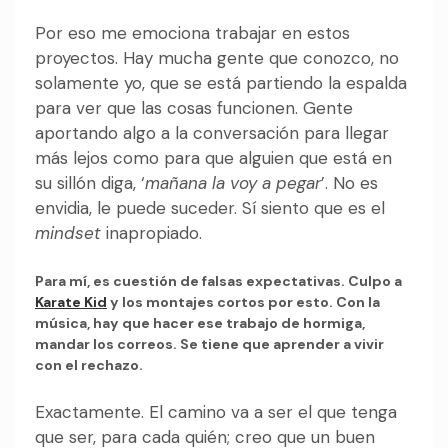
Por eso me emociona trabajar en estos
proyectos. Hay mucha gente que conozco, no
solamente yo, que se está partiendo la espalda
para ver que las cosas funcionen. Gente
aportando algo a la conversación para llegar
más lejos como para que alguien que está en
su sillón diga, ‘
mañana la voy a pegar
’. No es
envidia, le puede suceder. Sí siento que es el
mindset
inapropiado.
Para mí, es cuestión de falsas expectativas. Culpo a
Karate Kid
y los montajes cortos por esto. Con la
música, hay que hacer ese trabajo de hormiga,
mandar los correos. Se tiene que aprender a vivir
con el rechazo.
Exactamente. El camino va a ser el que tenga
que ser, para cada quién; creo que un buen