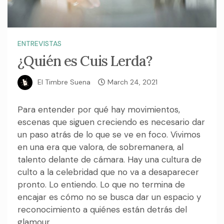
ENTREVISTAS
¿Quién es Cuis Lerda?
El Timbre Suena
March 24, 2021
Para entender por qué hay movimientos,
escenas que siguen creciendo es necesario dar
un paso atrás de lo que se ve en foco. Vivimos
en una era que valora, de sobremanera, al
talento delante de cámara. Hay una cultura de
culto a la celebridad que no va a desaparecer
pronto. Lo entiendo. Lo que no termina de
encajar es cómo no se busca dar un espacio y
reconocimiento a quiénes están detrás del
glamour.