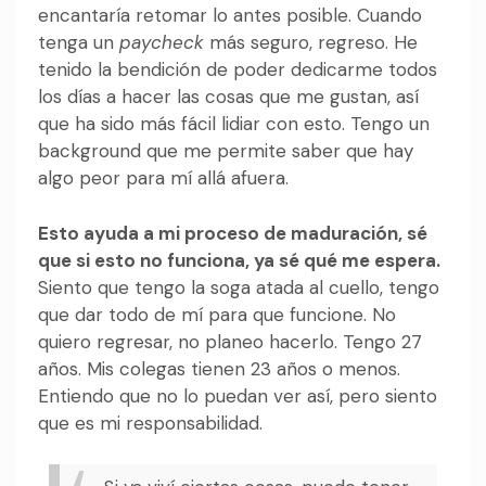
encantaría retomar lo antes posible. Cuando
tenga un
paycheck
más seguro, regreso. He
tenido la bendición de poder dedicarme todos
los días a hacer las cosas que me gustan, así
que ha sido más fácil lidiar con esto. Tengo un
background que me permite saber que hay
algo peor para mí allá afuera.
Esto ayuda a mi proceso de maduración, sé
que si esto no funciona, ya sé qué me espera.
Siento que tengo la soga atada al cuello, tengo
que dar todo de mí para que funcione. No
quiero regresar, no planeo hacerlo. Tengo 27
años. Mis colegas tienen 23 años o menos.
Entiendo que no lo puedan ver así, pero siento
que es mi responsabilidad.