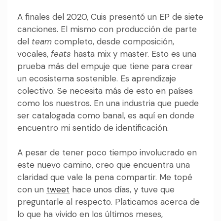
A finales del 2020, Cuis presentó un EP de siete
canciones. El mismo con producción de parte
del
team
completo, desde composición,
vocales,
feats
hasta mix y master. Esto es una
prueba más del empuje que tiene para crear
un ecosistema sostenible. Es a
prendizaje
colectivo. Se necesita más de esto en países
como los nuestros. En una industria que puede
ser catalogada como banal, es aquí en
donde
encuentro mi sentido de identificación.
A pesar de tener poco tiempo involucrado en
este nuevo camino, creo que encuentra una
claridad que vale la pena compartir. Me topé
con un
tweet
hace unos días, y tuve que
preguntarle al respecto. Platicamos acerca de
lo que ha vivido en los últimos meses,