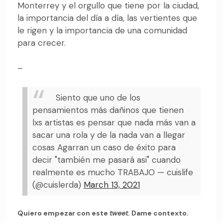
Monterrey y el orgullo que tiene por la ciudad,
la importancia del día a día, las vertientes que
le rigen y la importancia de una comunidad
para crecer.
–
Siento que uno de los
pensamientos más dañinos que tienen
lxs artistas es pensar que nada más van a
sacar una rola y de la nada van a llegar
cosas
Agarran un caso de éxito para
decir "también me pasará asi" cuando
realmente es mucho TRABAJO
— cuislife
(@cuislerda)
March 13, 2021
Quiero empezar con este
tweet
. Dame contexto.