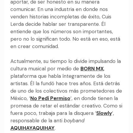
aportar, de ser honesto en su manera
comunicar. En una industria en donde nos
venden historias incompletas de éxito, Cuis
Lerda decide hablar ser transparente.
Él
entiende que los números son importantes,
pero no lo significan todo. No está en eso, está
en crear comunidad.
Actualmente, su tiempo lo divide impulsando la
cultura musical por medio de
BORN MX
,
plataforma que habla íntegramente de los
artistas. Él la fundó hace tres años. Está detrás
de uno de los colectivos más prometedores de
México, ‘
No Pedí Permiso
‘, en donde tienen la
promesa de retar el estándar creativo. Como si
fuera poco, trabaja para la disquera ‘
Slowly
‘,
responsable de la anti
boyband
AQUIHAYAQUIHAY
.