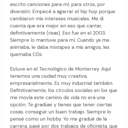
escrito canciones para mí, para otros, por
diversión. Empecé a agarrar el hip hop porque
cambiaron mis intereses musicales. Me di
cuenta que era mejor en eso que cantar,
definitivamente (risas). Eso fue en el 2003.
Siempre lo mantuve para mí. Cuando ya me
animaba, le daba
mixtapes
a mis amigos, les
quemaba CDs.
Estuve en el Tecnológico de Monterrey. Aquí
tenemos una ciudad muy creativa,
empresarialmente. Es muy industrial también.
Definitivamente, los círculos sociales en los que
me movía este camino de vida no era una
opción. Te gradúas y tienes que tener ciertas
cosas, conseguir un buen trabajo. Siempre lo
pensé como un hobby. Yo me gradué de la
carrera, pasé por dos trabajos de oficinista, que