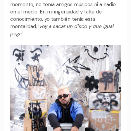
momento, no tenía amigos músicos ni a nadie
en el medio. En mi ingenuidad y falta de
conocimiento, yo también tenía esta
mentalidad, ‘
voy a sacar un disco y que igual
pega
’.