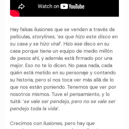
Hay falsas ilusiones que se venden a través de
películas,
storylines
, ‘
es que hizo este disco en
su casa y se hizo viral
’. Hizo ese disco en su
casa porque tiene un equipo de medio millón
de pesos ahí, y además está firmado por una
major
. Eso no te lo dicen. No pasa nada, cada
quién está metido en su personaje y contando
su historia, pero sí nos toca ver más allá de lo
que nos están poniendo. Tenemos que ver por
nosotros mismos. Tuve el pensamiento, y lo
tuité: ‘
se vale ser pendejo, pero no se vale ser
pendejo toda la vida
’.
Crecimos con ilusiones, pero hay que