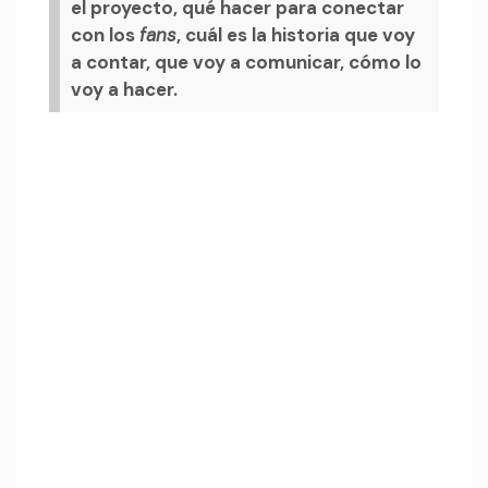
el proyecto, qué hacer para conectar
con los
fans
, cuál es la historia que voy
a contar, que voy a comunicar, cómo lo
voy a hacer.