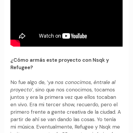
¿Cómo armás este proyecto con Nsqk y
Refugee?
No fue algo de, ‘
ya nos conocimos, éntrale al
proyecto
’, sino que nos conocimos, tocamos
juntos y era la primera vez que ellos tocaban
en vivo. Era mi tercer show, recuerdo, pero el
primero frente a gente creativa de la ciudad. A
partir de ahí se van dando las cosas. Yo tenía
mi música. Eventualmente, Refugee y Nsqk me