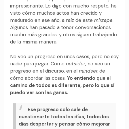
impresionante. Lo digo con mucho respeto, he
visto cómo muchos actos han crecido y
madurado en ese año, a raíz de este
mixtape
.
Algunos han pasado a tener conversaciones
mucho más grandes, y otros siguen trabajando
de la misma manera.
No veo un progreso en unos casos, pero no soy
nadie para juzgar. Como
outsider
, no veo un
progreso en el discurso, en el
mindset
de
cómo abordar las cosas.
Yo entiendo que el
camino de todos es diferente, pero lo que sí
puedo ver son las ganas.
Ese progreso solo sale de
cuestionarte todos los días, todos los
días despertar y pensar cómo mejorar