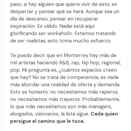
paso, si hay alguien que quiere vivir de esto, es
despertar y pensar qué se hará. Aunque sea un
día de descanso, pensar en recuperar
inspiración. Es válido. Nadie está aquí
glorificando ser
workaholic
. Estamos tratando
de ser realistas, esto toma mucho esfuerzo.
Te puedo decir que en Monterrey hay más de
mil artistas haciendo R&B, rap, hip hop, regional,
pop. Mi pregunta es, ¿cuántos espacios creen
que hay? No se trata de competencia, es nada
más abordar una realidad de oferta y demanda.
Esto es honesto: no necesitamos más raperos,
no necesitamos más traperos. Probablemente,
lo que más necesitamos son más
managers
,
abogados, visionarios, la lista sigue.
Cada quien
persigue el camino que le toca.