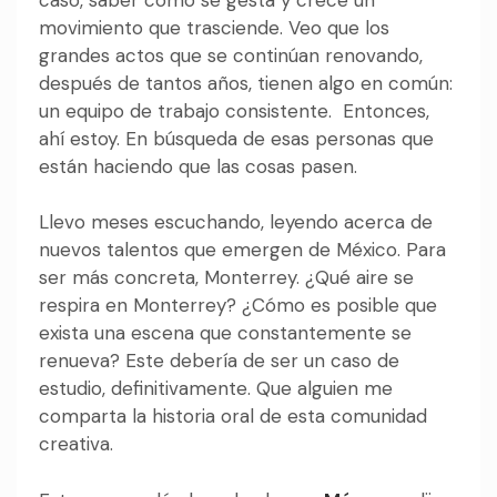
movimiento que trasciende. Veo que los
grandes actos que se continúan renovando,
después de tantos años, tienen algo en común:
un equipo de trabajo consistente. Entonces,
ahí estoy. En búsqueda de esas personas que
están haciendo que las cosas pasen.
Llevo meses escuchando, leyendo acerca de
nuevos talentos que emergen de México. Para
ser más concreta, Monterrey. ¿Qué aire se
respira en Monterrey? ¿Cómo es posible que
exista una escena que constantemente se
renueva? Este debería de ser un caso de
estudio, definitivamente. Que alguien me
comparta la historia oral de esta comunidad
creativa.