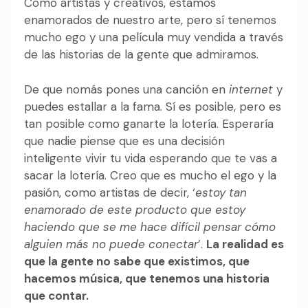
Como artistas y creativos, estamos
enamorados de nuestro arte, pero sí tenemos
mucho ego y una película muy vendida a través
de las historias de la gente que admiramos.
De que nomás pones una canción en
internet
y
puedes estallar a la fama. Sí es posible, pero es
tan posible como ganarte la lotería. Esperaría
que nadie piense que es una decisión
inteligente vivir tu vida esperando que te vas a
sacar la lotería. Creo que es mucho el ego y la
pasión, como artistas de decir, ‘
estoy tan
enamorado de este producto que estoy
haciendo que se me hace difícil pensar cómo
alguien más no puede conectar
’.
La realidad es
que la gente no sabe que existimos, que
hacemos música, que tenemos una historia
que contar.