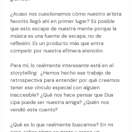
¿Acaso nos cuestionamos cómo nuestro artista
favorito llegó ahí en primer lugar? Es posible
que esto escape de nuestra mente porque la
música es una fuente de escape, no de
reflexión. Es un producto más que entra
competir por nuestra efímera atención.
Para mí, lo realmente interesante está en el
storytelling
. ¿Hemos hecho ese trabajo de
retrospectiva para entender por qué creemos
tener ese vínculo especial con alguien
inaccesible? ¿Qué nos hace pensar que Dua
Lipa puede ser nuestra amiga? ¿Quién nos
vendió este cuento?
¿Qué es lo que realmente buscamos? En mi
caso, saber cómo se gesta y crece un