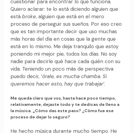
cuestionar para encontrar lo que funciona.
Quiero aclarar: te lo está diciendo alguien que
está
broke
, alguien que está en el mero
proceso de perseguir sus sueños. Por eso creo
que es tan importante decir que uso muchas
más horas del día en cosas que la gente que
está en lo mismo. Me deja tranquilo que estoy
poniendo mi mejor pie, todos los días. No soy
nadie para decirle qué hace cada quién con su
vida. Teniendo un poco más de perspectiva
puedo decir, ‘
órale, es mucha chamba. Si
queremos hacer esto, hay que trabajar’
.
Me queda claro que vos, hasta hace poco tiempo,
relativamente, dejaste todo y te dedicas de lleno a
la música. ¿Cómo das este paso? ¿Cómo fue ese
proceso de dejar lo seguro?
He hecho música durante mucho tiempo. He