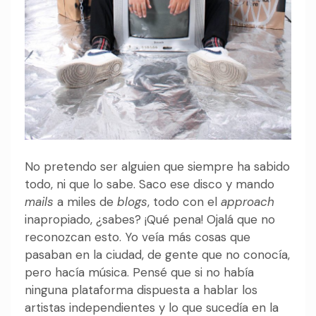
No pretendo ser alguien que siempre ha sabido
todo, ni que lo sabe. Saco ese disco y mando
mails
a miles de
blogs
, todo con el
approach
inapropiado, ¿sabes? ¡Qué pena! Ojalá que no
reconozcan esto. Yo veía más cosas que
pasaban en la ciudad, de gente que no conocía,
pero hacía música. Pensé que si no había
ninguna plataforma dispuesta a hablar los
artistas independientes y lo que sucedía en la