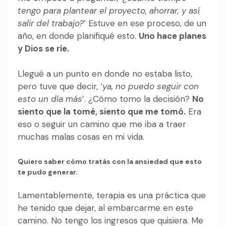
tengo para plantear el proyecto, ahorrar, y así
salir del trabajo?
’ Estuve en ese proceso, de un
año, en donde planifiqué esto.
Uno hace planes
y Dios se ríe.
Llegué a un punto en donde no estaba listo,
pero tuve que decir, ‘
ya, no puedo seguir con
esto un día más
’. ¿Cómo tomo la decisión?
No
siento que la tomé, siento que me tomó.
Era
eso o seguir un camino que me iba a traer
muchas malas cosas en mi vida.
Quiero saber cómo tratás con la ansiedad que esto
te pudo generar.
Lamentablemente, terapia es una práctica que
he tenido que dejar, al embarcarme en este
camino. No tengo los ingresos que quisiera. Me