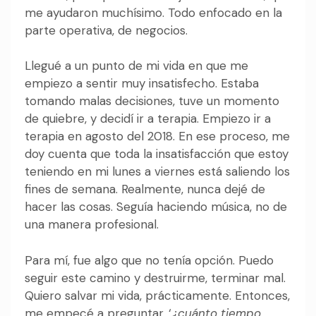
me ayudaron muchísimo. Todo enfocado en la
parte operativa, de negocios.
Llegué a un punto de mi vida en que me
empiezo a sentir muy insatisfecho. Estaba
tomando malas decisiones, tuve un momento
de quiebre, y decidí ir a terapia. Empiezo ir a
terapia en agosto del 2018. En ese proceso, me
doy cuenta que toda la insatisfacción que estoy
teniendo en mi lunes a viernes está saliendo los
fines de semana. Realmente, nunca dejé de
hacer las cosas. Seguía haciendo música, no de
una manera profesional.
Para mí, fue algo que no tenía opción. Puedo
seguir este camino y destruirme, terminar mal.
Quiero salvar mi vida, prácticamente. Entonces,
me empecé a preguntar, ‘
¿cuánto tiempo