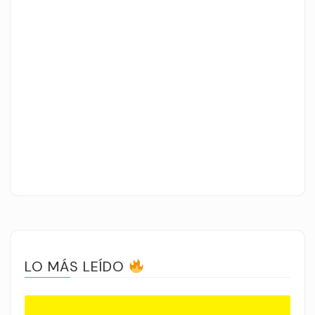
LO MÁS LEÍDO