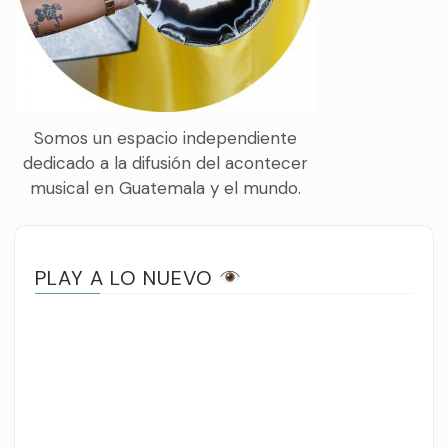
Somos un espacio independiente
dedicado a la difusión del acontecer
musical en Guatemala y el mundo.
PLAY A LO NUEVO