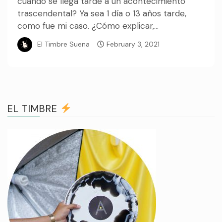
cuando se llega tarde a un acontecimiento
trascendental? Ya sea 1 día o 13 años tarde,
como fue mi caso. ¿Cómo explicar,...
El Timbre Suena
February 3, 2021
EL TIMBRE