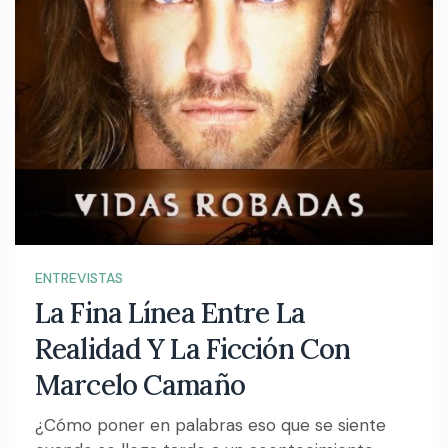
ENTREVISTAS
La Fina Línea Entre La
Realidad Y La Ficción Con
Marcelo Camaño
¿Cómo poner en palabras eso que se siente