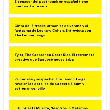
El renacer del post-punk en español tiene
nombre: La Texana
Cinta de 16 tracks, armonías de verano y el
fantasma de Leonard Cohen: Entrevista con
The Lemon Twigs
Tyler, The Creator en Costa Rica: El terremoto
creativo que San José necesitaba
Psicodelia y sospecha: The Lemon Twigs
revelan los detalles de su sexto álbum y
estrenan sencillo
El Punk esta Muerto, Nosotros lo Matamos