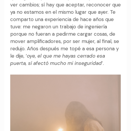
ver cambios; sí hay que aceptar, reconocer que
ya no estamos en el mismo lugar que ayer. Te
comparto una experiencia de hace años que
tuve: me negaron un trabajo de ingeniería
porque no fueran a pedirme cargar cosas, de
mover amplificadores, por ser mujer, al final, se
redujo. Años después me topé a esa persona y
le dije, ‘
oye, el que me hayas cerrado esa
puerta, sí afectó mucho mi inseguridad
’.