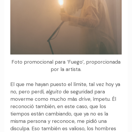
Foto promocional para ‘Fuego’, proporcionada
por la artista.
El que me hayan puesto el límite, tal vez hoy ya
no, pero perdí,
alguito
de seguridad para
moverme como mucho más
drive
, ímpetu. Él
reconoció también, en este caso, que los
tiempos están cambiando, que ya no es la
misma persona y reconoce, me pidió una
disculpa. Eso también es valioso, los hombres