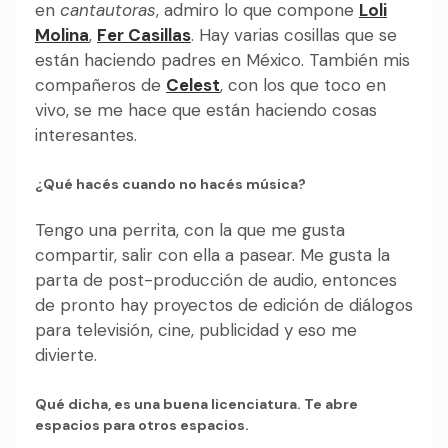
en
cantautoras
, admiro lo que compone
Loli
Molina
,
Fer Casillas
. Hay varias cosillas que se
están haciendo padres en México. También mis
compañeros de
Celest
, con los que toco en
vivo, se me hace que están haciendo cosas
interesantes.
¿Qué hacés cuando no hacés música?
Tengo una perrita, con la que me gusta
compartir, salir con ella a pasear. Me gusta la
parta de post-producción de audio, entonces
de pronto hay proyectos de edición de diálogos
para televisión, cine, publicidad y eso me
divierte.
Qué dicha, es una buena licenciatura. Te abre
espacios para otros espacios.