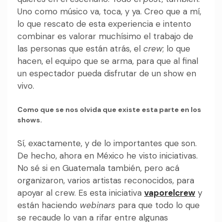
Uno como músico va, toca, y ya. Creo que a mí,
lo que rescato de esta experiencia e intento
combinar es valorar muchísimo el trabajo de
las personas que están atrás, el
crew
; lo que
hacen, el equipo que se arma, para que al final
un espectador pueda disfrutar de un show en
vivo.
Como que se nos olvida que existe esta parte en los
shows.
Sí, exactamente, y de lo importantes que son.
De hecho, ahora en México he visto iniciativas.
No sé si en Guatemala también, pero acá
organizaron, varios artistas reconocidos, para
apoyar al crew. Es esta iniciativa
vaporelcrew
y
están haciendo
webinars
para que todo lo que
se recaude lo van a rifar entre algunas