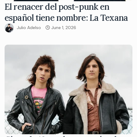
El renacer del post-punk en
español tiene nombre: La Texana
Julio Adelso
June 1, 2026