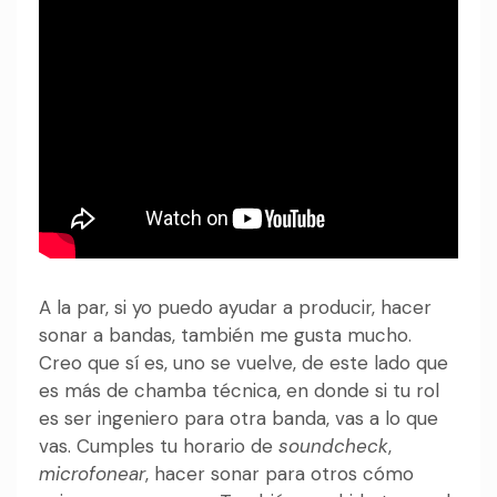
A la par, si yo puedo ayudar a producir, hacer
sonar a bandas, también me gusta mucho.
Creo que sí es, uno se vuelve, de este lado que
es más de chamba técnica, en donde si tu rol
es ser ingeniero para otra banda, vas a lo que
vas. Cumples tu horario de
soundcheck
,
microfonear
, hacer sonar para otros cómo