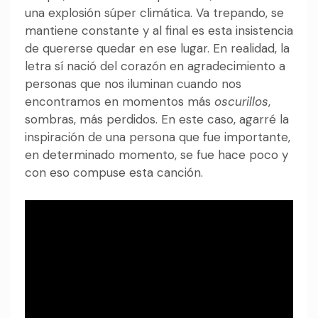
una explosión súper climática. Va trepando, se
mantiene constante y al final es esta insistencia
de quererse quedar en ese lugar. En realidad, la
letra sí nació del corazón en agradecimiento a
personas que nos iluminan cuando nos
encontramos en momentos más
oscurillos
,
sombras, más perdidos. En este caso, agarré la
inspiración de una persona que fue importante,
en determinado momento, se fue hace poco y
con eso compuse esta canción.