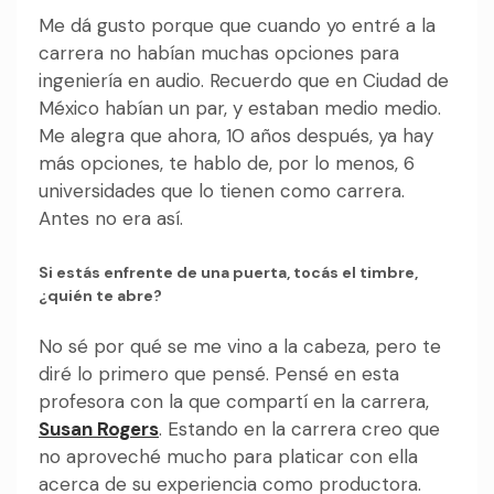
Me dá gusto porque que cuando yo entré a la
carrera no habían muchas opciones para
ingeniería en audio. Recuerdo que en Ciudad de
México habían un par, y estaban medio medio.
Me alegra que ahora, 10 años después, ya hay
más opciones, te hablo de, por lo menos, 6
universidades que lo tienen como carrera.
Antes no era así.
Si estás enfrente de una puerta, tocás el timbre,
¿quién te abre?
No sé por qué se me vino a la cabeza, pero te
diré lo primero que pensé. Pensé en esta
profesora con la que compartí en la carrera,
Susan Rogers
. Estando en la carrera creo que
no aproveché mucho para platicar con ella
acerca de su experiencia como productora.