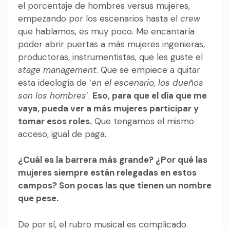
el porcentaje de hombres versus mujeres,
empezando por los escenarios hasta el
crew
que hablamos, es muy poco. Me encantaría
poder abrir puertas a más mujeres ingenieras,
productoras, instrumentistas, que les guste el
stage management
. Que se empiece a quitar
esta ideología de ‘
en el escenario, los dueños
son los hombres
’.
Eso, para que el día que me
vaya, pueda ver a más mujeres participar y
tomar esos roles.
Que tengamos el mismo
acceso, igual de paga.
¿Cuál es la barrera más grande? ¿Por qué las
mujeres siempre están relegadas en estos
campos? Son pocas las que tienen un nombre
que pese.
De por sí, el rubro musical es complicado.