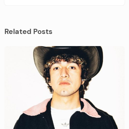
Related Posts