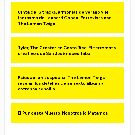
Cinta de 16 tracks, armonías de verano y el
fantasma de Leonard Cohen: Entrevista con
The Lemon Twigs
Tyler, The Creator en Costa Rica: El terremoto
creativo que San José necesitaba
Psicodelia y sospecha: The Lemon Twigs
revelan los detalles de su sexto álbum y
estrenan sencillo
El Punk esta Muerto, Nosotros lo Matamos