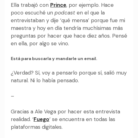
Ella trabajó con
Prince
, por ejemplo. Hace
poco escuché un
podcast
en el que la
entrevistaban y dije ‘qué mensa’ porque fue mi
maestra y hoy en día tendría muchísimas más
preguntas por hacer que hace diez años. Pensé
en ella, por algo se vino.
Está para buscarla y mandarle un email.
¿Verdad? Sí, voy a pensarlo porque sí, salió muy
natural. Ni lo había pensado.
–
Gracias a Ale Vega por hacer esta entrevista
realidad. ‘
Fuego
‘ se encuentra en todas las
plataformas digitales.