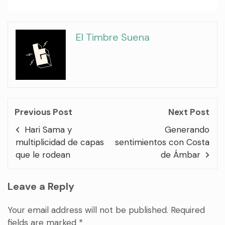
El Timbre Suena
Previous Post
Next Post
Hari Sama y
Generando
multiplicidad de capas
sentimientos con Costa
que le rodean
de Ámbar
Leave a Reply
Your email address will not be published.
Required
fields are marked
*