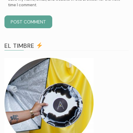
time I comment.
EL TIMBRE