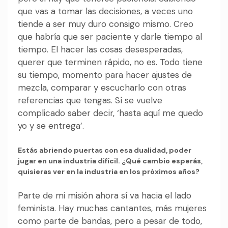
que vas a tomar las decisiones, a veces uno
tiende a ser muy duro consigo mismo. Creo
que habría que ser paciente y darle tiempo al
tiempo. El hacer las cosas desesperadas,
querer que terminen rápido, no es. Todo tiene
su tiempo, momento para hacer ajustes de
mezcla, comparar y escucharlo con otras
referencias que tengas. Sí se vuelve
complicado saber decir, ‘hasta aquí me quedo
yo y se entrega’.
Estás abriendo puertas con esa dualidad, poder
jugar en una industria difícil. ¿Qué cambio esperás,
quisieras ver en la industria en los próximos años?
Parte de mi misión ahora sí va hacia el lado
feminista. Hay muchas cantantes, más mujeres
como parte de bandas, pero a pesar de todo,