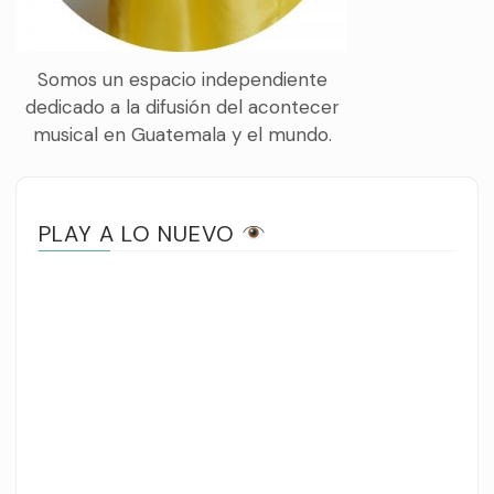
Somos un espacio independiente
dedicado a la difusión del acontecer
musical en Guatemala y el mundo.
PLAY A LO NUEVO