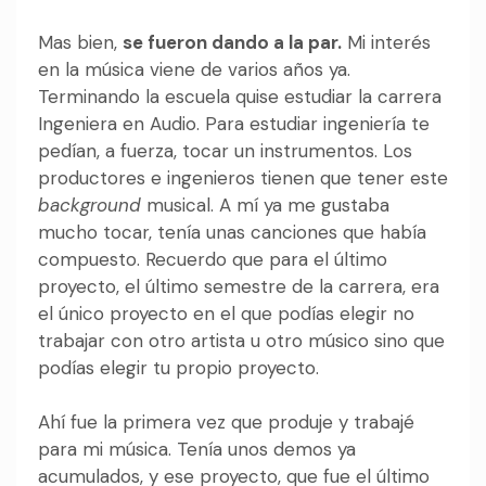
Mas bien,
se fueron dando a la par.
Mi interés
en la música viene de varios años ya.
Terminando la escuela quise estudiar la carrera
Ingeniera en Audio. Para estudiar ingeniería te
pedían, a fuerza, tocar un instrumentos. Los
productores e ingenieros tienen que tener este
background
musical. A mí ya me gustaba
mucho tocar, tenía unas canciones que había
compuesto.
Recuerdo que para el último
proyecto, el último semestre de la carrera, era
el único proyecto en el que podías elegir no
trabajar con otro artista u otro músico sino que
podías elegir tu propio proyecto.
Ahí fue la primera vez que produje y trabajé
para mi música. Tenía unos demos ya
acumulados, y ese proyecto, que fue el último