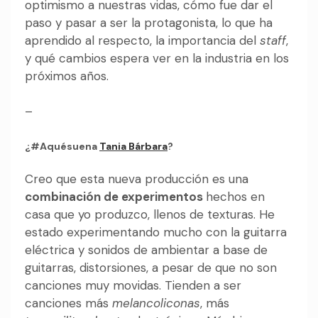
optimismo a nuestras vidas, cómo fue dar el
paso y pasar a ser la protagonista, lo que ha
aprendido al respecto, la importancia del
staff
,
y qué cambios espera ver en la industria en los
próximos años.
–
¿#Aquésuena
Tania Bárbara
?
Creo que esta nueva producción es una
combinación de experimentos
hechos en
casa que yo produzco, llenos de texturas. He
estado experimentando mucho con la guitarra
eléctrica y sonidos de ambientar a base de
guitarras, distorsiones, a pesar de que no son
canciones muy movidas. Tienden a ser
canciones más
melancoliconas
, más