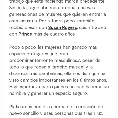
trabajo que está haciendo marca precedente.
Sin duda, sigue abriendo brecha a nuevas
generaciones de mujeres que quieren entrar a
esta industria. Por si fuera poco, también
recibió clases con
Susan Rogers
,
quien trabajó
con
Prince
más de cuatro años.
Poco a poco, las mujeres han ganado más
espacio en lugares que eran
predominantemente masculinos.A pesar de
todo lo que rodea el ámbito musical y la
dinámica tras bambalinas, ella nos dice que ha
visto cambios importantes en los últimos años.
Hay esperanza para quienes buscan hacerse un
nombre y generar un espacio seguro.
Platicamos con ella acerca de la creación de
nuevo sencillo y esas personas que traen luz,