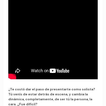
¿Te costó dar el paso de presentarte como solista?
Tú venís de estar detrás de escena, y cambia la
dinámica, completamente, de ser tú la persona, la
cara. ¿Fue difícil?