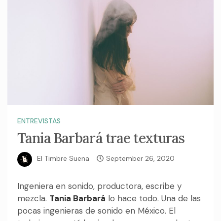
ENTREVISTAS
Tania Barbará trae texturas
El Timbre Suena
September 26, 2020
Ingeniera en sonido, productora, escribe y
mezcla.
Tania Barbará
lo hace todo. Una de las
pocas ingenieras de sonido en México. El