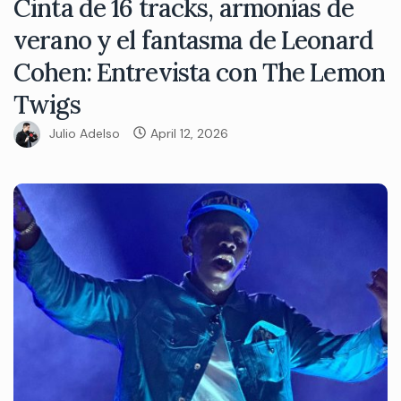
Cinta de 16 tracks, armonías de
verano y el fantasma de Leonard
Cohen: Entrevista con The Lemon
Twigs
Julio Adelso
April 12, 2026