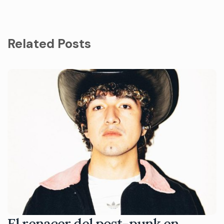
Related Posts