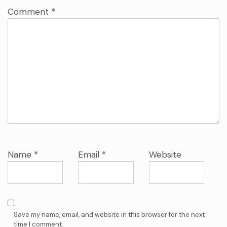
Comment
*
Name
*
Email
*
Website
Save my name, email, and website in this browser for the next
time I comment.