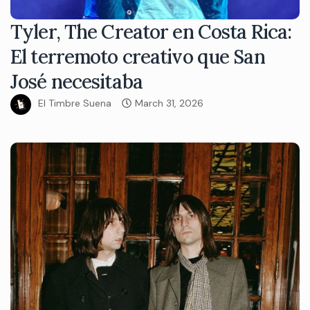
Tyler, The Creator en Costa Rica:
El terremoto creativo que San
José necesitaba
El Timbre Suena
March 31, 2026