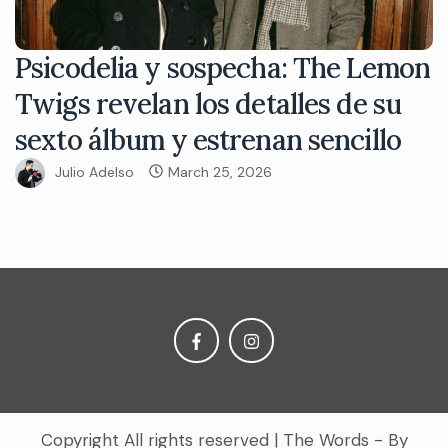
Psicodelia y sospecha: The Lemon
Twigs revelan los detalles de su
sexto álbum y estrenan sencillo
Julio Adelso
March 25, 2026
Copyright All rights reserved
|
The Words - By