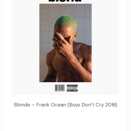
Blonde – Frank Ocean (Boys Don’t Cry 2016)