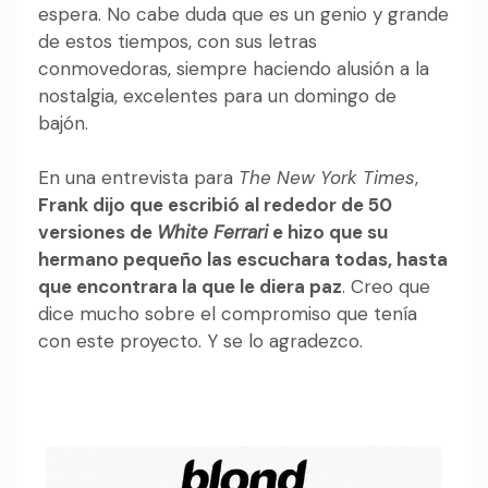
espera. No cabe duda que es un genio y grande
de estos tiempos, con sus letras
conmovedoras, siempre haciendo alusión a la
nostalgia, excelentes para un domingo de
bajón.
En una entrevista para
The New York Times
,
Frank dijo que escribió al rededor de 50
versiones de
White Ferrari
e hizo que su
hermano pequeño las escuchara todas, hasta
que encontrara la que le diera paz
. Creo que
dice mucho sobre el compromiso que tenía
con este proyecto. Y se lo agradezco.