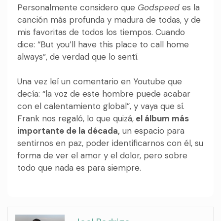
Personalmente considero que
Godspeed
es la
canción más profunda y madura de todas, y de
mis favoritas de todos los tiempos. Cuando
dice: “But you’ll have this place to call home
always”, de verdad que lo sentí.
Una vez leí un comentario en Youtube que
decía: “la voz de este hombre puede acabar
con el calentamiento global”, y vaya que sí.
Frank nos regaló, lo que quizá,
el álbum más
importante de la década,
un espacio para
sentirnos en paz, poder identificarnos con él, su
forma de ver el amor y el dolor, pero sobre
todo que nada es para siempre.