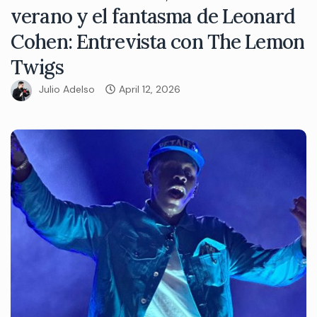
verano y el fantasma de Leonard
Cohen: Entrevista con The Lemon
Twigs
Julio Adelso
April 12, 2026