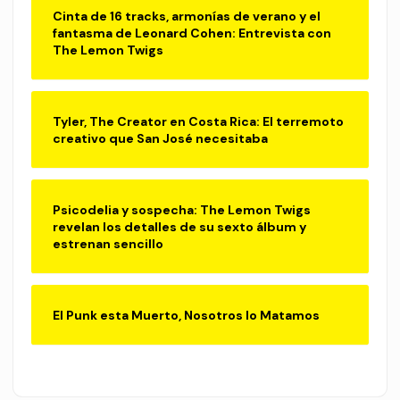
Cinta de 16 tracks, armonías de verano y el
fantasma de Leonard Cohen: Entrevista con
The Lemon Twigs
Tyler, The Creator en Costa Rica: El terremoto
creativo que San José necesitaba
Psicodelia y sospecha: The Lemon Twigs
revelan los detalles de su sexto álbum y
estrenan sencillo
El Punk esta Muerto, Nosotros lo Matamos