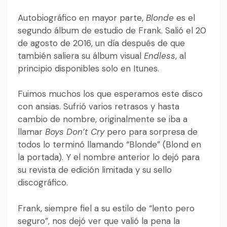
Autobiográfico en mayor parte,
Blonde
es el
segundo álbum de estudio de Frank. Salió el 20
de agosto de 2016, un día después de que
también saliera su álbum visual
Endless
, al
principio disponibles solo en Itunes.
Fuimos muchos los que esperamos este disco
con ansias. Sufrió varios retrasos y hasta
cambio de nombre, originalmente se iba a
llamar
Boys Don’t Cry
pero para sorpresa de
todos lo terminó llamando “Blonde” (Blond en
la portada). Y el nombre anterior lo dejó para
su revista de edición limitada y su sello
discográfico.
Frank, siempre fiel a su estilo de “lento pero
seguro”, nos dejó ver que valió la pena la