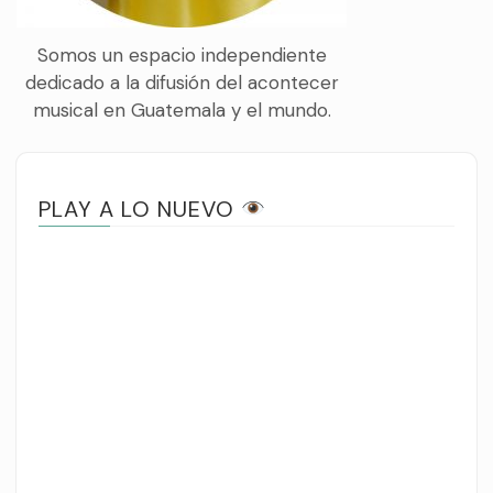
Somos un espacio independiente
dedicado a la difusión del acontecer
musical en Guatemala y el mundo.
PLAY A LO NUEVO