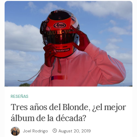
RESEÑAS
Tres años del Blonde, ¿el mejor
álbum de la década?
Joel Rodrigo
August 20, 2019