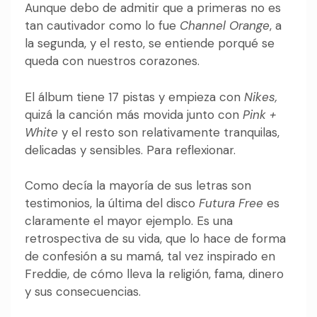
Aunque debo de admitir que a primeras no es
tan cautivador como lo fue
Channel Orange
, a
la segunda, y el resto, se entiende porqué se
queda con nuestros corazones.
El álbum tiene 17 pistas y empieza con
Nikes,
quizá la canción más movida junto con
Pink +
White
y el resto son relativamente tranquilas,
delicadas y sensibles. Para reflexionar.
Como decía la mayoría de sus letras son
testimonios, la última del disco
Futura Free
es
claramente el mayor ejemplo. Es una
retrospectiva de su vida, que lo hace de forma
de confesión a su mamá, tal vez inspirado en
Freddie, de cómo lleva la religión, fama, dinero
y sus consecuencias.