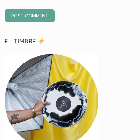
EL TIMBRE