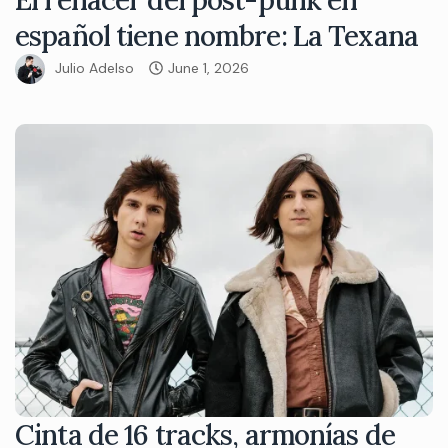
El renacer del post-punk en
español tiene nombre: La Texana
Julio Adelso
June 1, 2026
Cinta de 16 tracks, armonías de